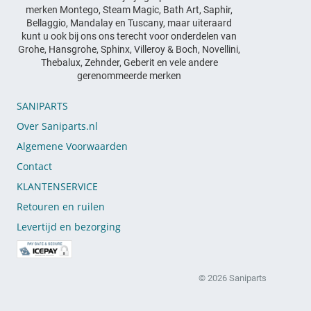
merken Montego, Steam Magic, Bath Art, Saphir,
Bellaggio, Mandalay en Tuscany, maar uiteraard
kunt u ook bij ons ons terecht voor onderdelen van
Grohe, Hansgrohe, Sphinx, Villeroy & Boch, Novellini,
Thebalux, Zehnder, Geberit en vele andere
gerenommeerde merken
SANIPARTS
Over Saniparts.nl
Algemene Voorwaarden
Contact
KLANTENSERVICE
Retouren en ruilen
Levertijd en bezorging
© 2026 Saniparts