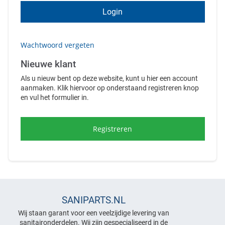
Login
Wachtwoord vergeten
Nieuwe klant
Als u nieuw bent op deze website, kunt u hier een account
aanmaken. Klik hiervoor op onderstaand registreren knop
en vul het formulier in.
Registreren
SANIPARTS.NL
Wij staan garant voor een veelzijdige levering van
sanitaironderdelen. Wij zijn gespecialiseerd in de