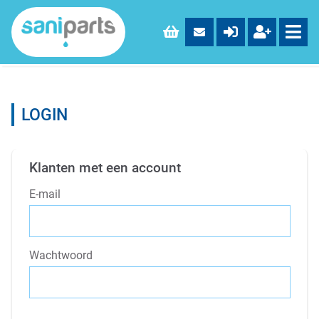
LOGIN
Klanten met een account
E-mail
Wachtwoord