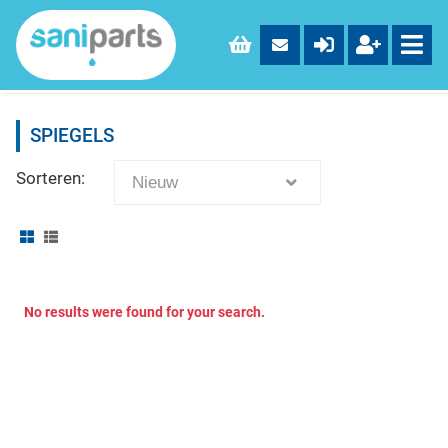
SPIEGELS
Sorteren:
Nieuw
No results were found for your search.