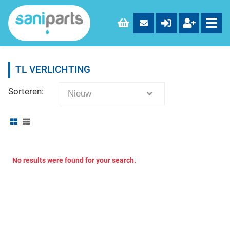
TL VERLICHTING
Sorteren:
Nieuw
No results were found for your search.