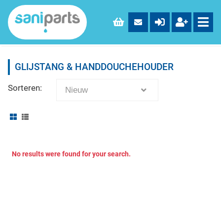
GLIJSTANG & HANDDOUCHEHOUDER
Sorteren:
Nieuw
No results were found for your search.