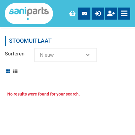
STOOMUITLAAT
Sorteren:
Nieuw
No results were found for your search.