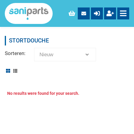
STORTDOUCHE
Sorteren:
Nieuw
No results were found for your search.