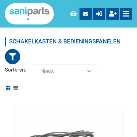
SCHAKELKASTEN & BEDIENINGSPANELEN
Sorteren:
Nieuw