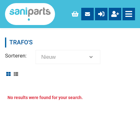
TRAFO'S
Sorteren:
Nieuw
No results were found for your search.