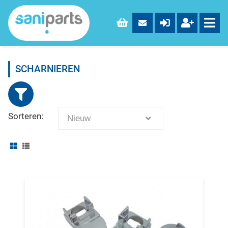
SCHARNIEREN
Sorteren:
Nieuw