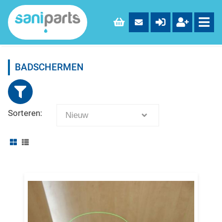
BADSCHERMEN
Sorteren:
Nieuw