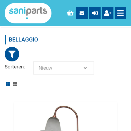
BELLAGGIO
Sorteren:
Nieuw