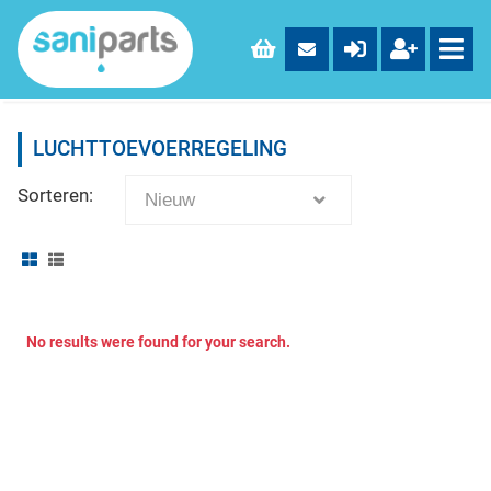
LUCHTTOEVOERREGELING
Sorteren:
Nieuw
No results were found for your search.