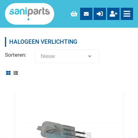
HALOGEEN VERLICHTING
Sorteren:
Nieuw