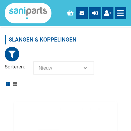
SLANGEN & KOPPELINGEN
Sorteren:
Nieuw