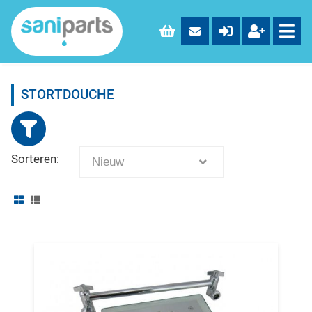
STORTDOUCHE
Sorteren:
Nieuw