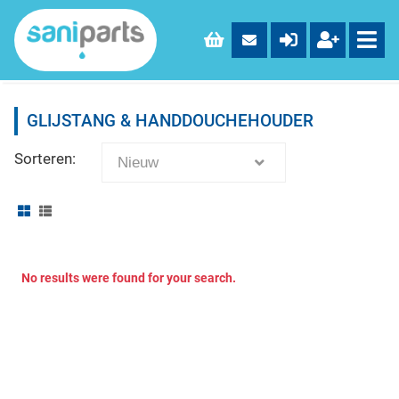
GLIJSTANG & HANDDOUCHEHOUDER
Sorteren:
Nieuw
No results were found for your search.