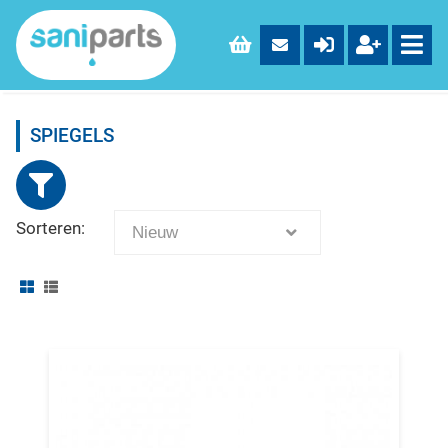
SPIEGELS
Sorteren:
Nieuw