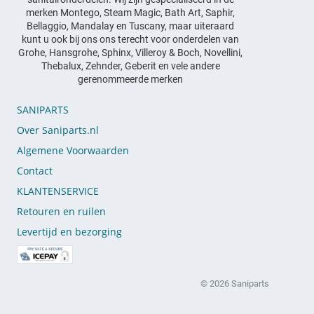
merken Montego, Steam Magic, Bath Art, Saphir,
Bellaggio, Mandalay en Tuscany, maar uiteraard
kunt u ook bij ons ons terecht voor onderdelen van
Grohe, Hansgrohe, Sphinx, Villeroy & Boch, Novellini,
Thebalux, Zehnder, Geberit en vele andere
gerenommeerde merken
SANIPARTS
Over Saniparts.nl
Algemene Voorwaarden
Contact
KLANTENSERVICE
Retouren en ruilen
Levertijd en bezorging
© 2026 Saniparts