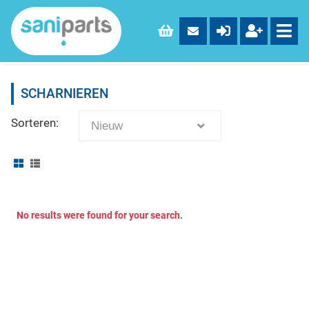
SCHARNIEREN
Sorteren:
Nieuw
No results were found for your search.